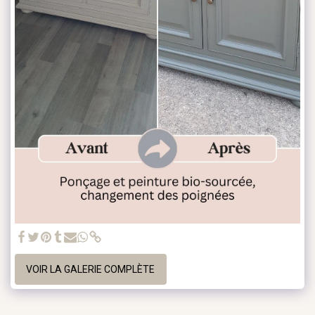
VOIR LA GALERIE COMPLÈTE