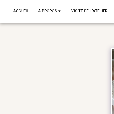
ACCUEIL
À PROPOS
VISITE DE L'ATELIER