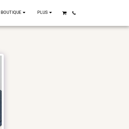
BOUTIQUE
PLUS