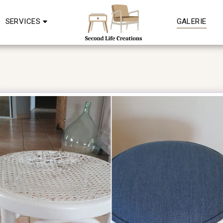
SERVICES
GALERIE