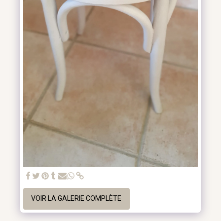
VOIR LA GALERIE COMPLÈTE