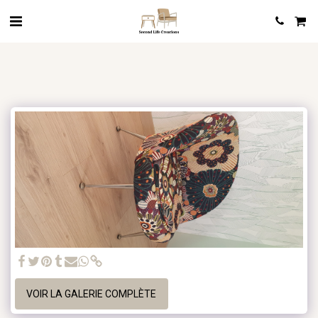
VOIR LA GALERIE COMPLÈTE