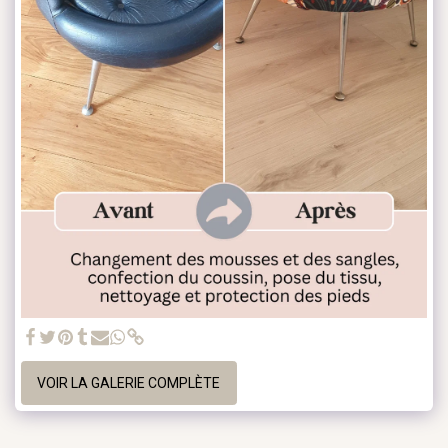
VOIR LA GALERIE COMPLÈTE