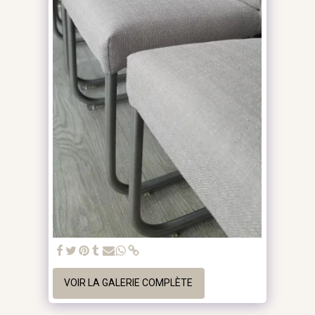
VOIR LA GALERIE COMPLÈTE